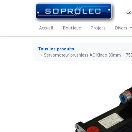
Co
Accueil
Boutique
Projets
Divers
Tous les produits
Servomoteur brushless AC Kinco 80mm – 750