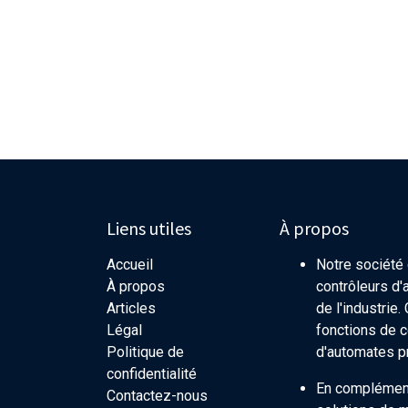
Liens utiles
À propos
Accueil
Notre société
À propos
contrôleurs d
Articles
de l'industrie
Légal
fonctions de 
Politique de
d'automates 
confidentialité
En complément
Contactez-nous