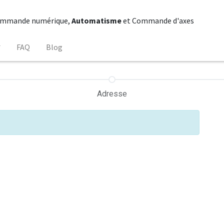
mmande numérique,
Automatisme
et Commande d'axes
FAQ
Blog
Adresse