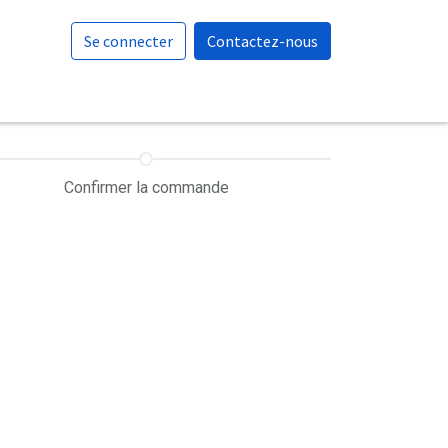
Se connecter
Contactez-nous
Confirmer la commande