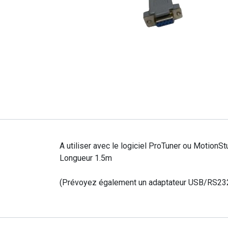
A utiliser avec le logiciel ProTuner ou MotionSt
Longueur 1.5m
(Prévoyez également un adaptateur USB/RS232 s