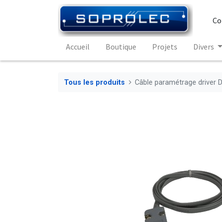
Co
Accueil
Boutique
Projets
Divers
Tous les produits
Câble paramétrage driver 