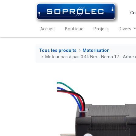
Co
Accueil
Boutique
Projets
Divers
Tous les produits
Motorisation
Moteur pas à pas 0.44 Nm - Nema 17 - Arbre 