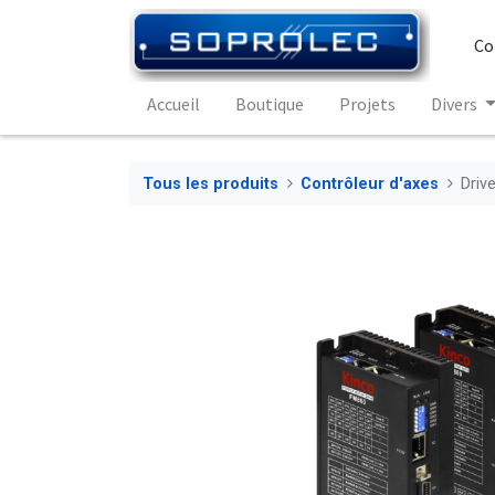
Co
Accueil
Boutique
Projets
Divers
Tous les produits
Contrôleur d'axes
Driv